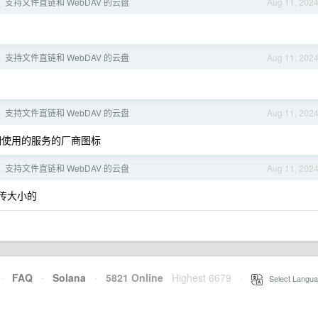
速，支持文件直链和 WebDAV 的云盘
Aug 11, 202
速，支持文件直链和 WebDAV 的云盘
Aug 11, 202
速，支持文件直链和 WebDAV 的云盘
Aug 11, 202
们使用的服务的厂商图标
速，支持文件直链和 WebDAV 的云盘
Aug 11, 202
传大小的
·
FAQ
·
Solana
·
5821 Online
Highest 6679
·
Select Langua