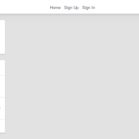
Home
Sign Up
Sign In