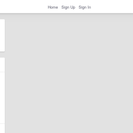
Home
Sign Up
Sign In