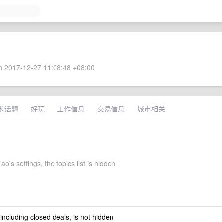
 2017-12-27 11:08:48 +08:00
术话题
好玩
工作信息
交易信息
城市相关
o's settings, the topics list is hidden
 including closed deals, is not hidden