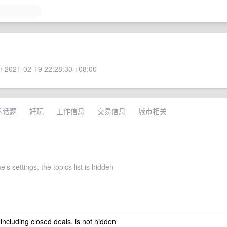
 2021-02-19 22:28:30 +08:00
术话题
好玩
工作信息
交易信息
城市相关
s settings, the topics list is hidden
 including closed deals, is not hidden