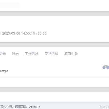
 2023-03-06 14:55:18 +08:00
话题
好玩
工作信息
交易信息
城市相关
3
eroxps
代化照片画廊网站 - Afilmory
Mar 2