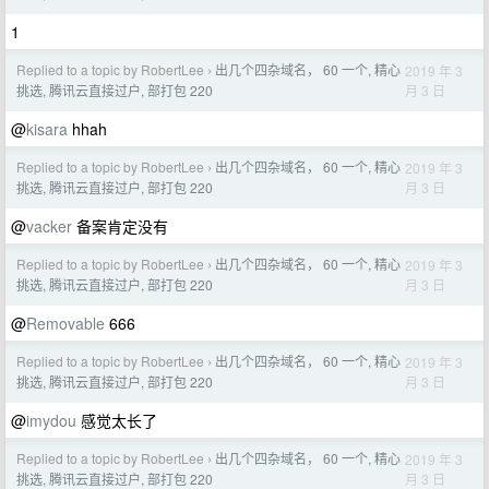
1
Replied to a topic by RobertLee
出几个四杂域名， 60 一个, 精心
2019 年 3
›
月 3 日
挑选, 腾讯云直接过户, 部打包 220
@
kisara
hhah
Replied to a topic by RobertLee
出几个四杂域名， 60 一个, 精心
2019 年 3
›
月 3 日
挑选, 腾讯云直接过户, 部打包 220
@
vacker
备案肯定没有
Replied to a topic by RobertLee
出几个四杂域名， 60 一个, 精心
2019 年 3
›
月 3 日
挑选, 腾讯云直接过户, 部打包 220
@
Removable
666
Replied to a topic by RobertLee
出几个四杂域名， 60 一个, 精心
2019 年 3
›
月 3 日
挑选, 腾讯云直接过户, 部打包 220
@
imydou
感觉太长了
Replied to a topic by RobertLee
出几个四杂域名， 60 一个, 精心
2019 年 3
›
月 3 日
挑选, 腾讯云直接过户, 部打包 220