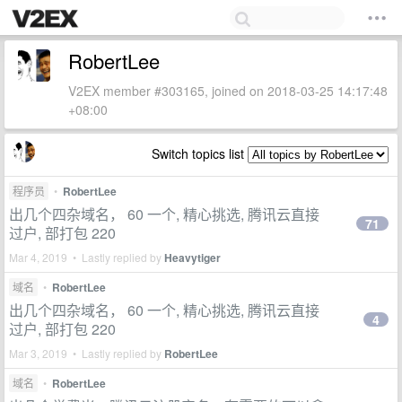
RobertLee
V2EX member #303165, joined on 2018-03-25 14:17:48
+08:00
Switch topics list
程序员
•
RobertLee
出几个四杂域名， 60 一个, 精心挑选, 腾讯云直接
71
过户, 部打包 220
Mar 4, 2019 • Lastly replied by
Heavytiger
域名
•
RobertLee
出几个四杂域名， 60 一个, 精心挑选, 腾讯云直接
4
过户, 部打包 220
Mar 3, 2019 • Lastly replied by
RobertLee
域名
•
RobertLee