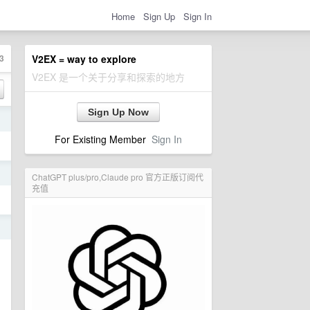
Home
Sign Up
Sign In
3
V2EX = way to explore
V2EX 是一个关于分享和探索的地方
Sign Up Now
日
For Existing Member
Sign In
日
ChatGPT plus/pro,Claude pro 官方正版订阅代
充值
日