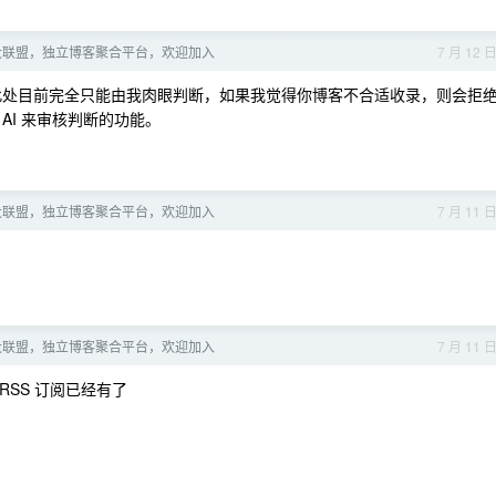
大联盟，独立博客聚合平台，欢迎加入
7 月 12 
，此处目前完全只能由我肉眼判断，如果我觉得你博客不合适收录，则会拒
AI 来审核判断的功能。
大联盟，独立博客聚合平台，欢迎加入
7 月 11 
大联盟，独立博客聚合平台，欢迎加入
7 月 11 
RSS 订阅已经有了