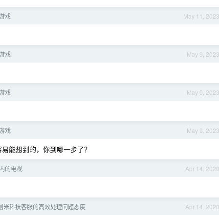
游戏
May 11, 202
游戏
May 9, 202
游戏
May 9, 202
游戏
May 9, 202
容易能想到的，你到哪一步了？
以内的电视
Apr 14, 202
创米科技客服的高效处理问题态度
Apr 14, 202