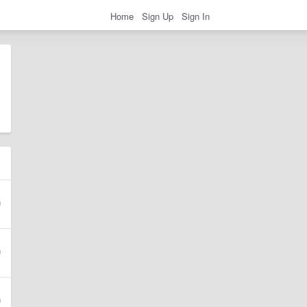
Home
Sign Up
Sign In