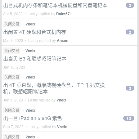
出台式机内存条和笔记本机械硬盘和闲置笔记本
3
Apr 5, 2023 • Lastly replied by
Raint571
关闭交易
•
Vneix
出闲置 4T 硬盘和台式机内存
2
Mar 3, 2023 • Lastly replied by
Ansen
关闭交易
•
Vneix
出当贝 B3 和联想昭阳笔记本
Jan 10, 2023
关闭交易
•
Vneix
出 4T 垂直盘，海康威视硬盘盒， TP 千兆交换
3
机，联想昭阳笔记本
Jan 1, 2023 • Lastly replied by
Vneix
关闭交易
•
Vneix
出一台 iPad air 5 64G 紫色
13
Sep 7, 2022 • Lastly replied by
Vneix
关闭交易
•
Vneix