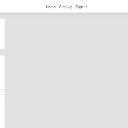
Home
Sign Up
Sign In