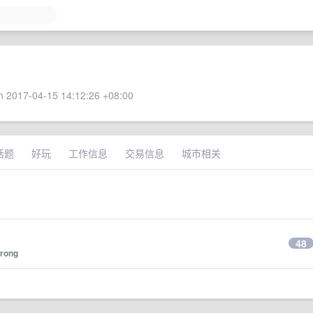
 2017-04-15 14:12:26 +08:00
话题
好玩
工作信息
交易信息
城市相关
48
Irong