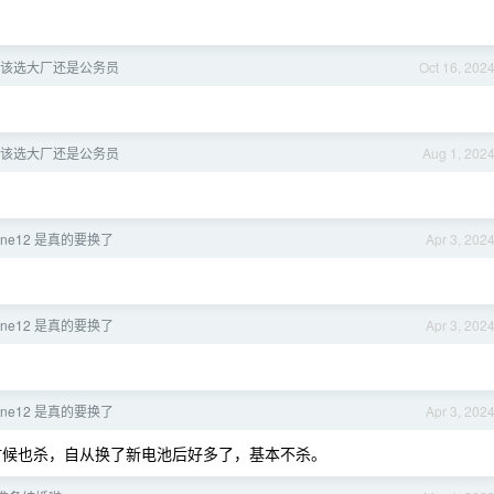
该选大厂还是公务员
Oct 16, 202
该选大厂还是公务员
Aug 1, 202
one12 是真的要换了
Apr 3, 202
one12 是真的要换了
Apr 3, 202
one12 是真的要换了
Apr 3, 202
时候也杀，自从换了新电池后好多了，基本不杀。