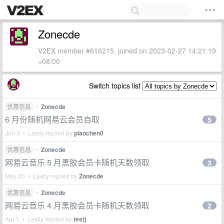
Zonecde
V2EX member #616215, joined on 2023-02-27 14:21:19
+08:00
Switch topics list
优惠信息
•
Zonecde
6 月份随机网易云会员自取
5
Jun 3 • Lastly replied by
piaochen0
优惠信息
•
Zonecde
网易云音乐 5 月黑胶会员卡随机天数领取
3
May 20 • Lastly replied by
Zonecde
优惠信息
•
Zonecde
网易云音乐 4 月黑胶会员卡随机天数领取
2
Apr 1 • Lastly replied by
testj