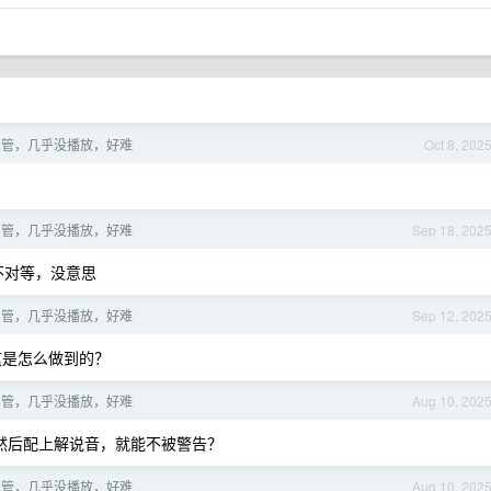
油管，几乎没播放，好难
Oct 8, 202
油管，几乎没播放，好难
Sep 18, 202
不对等，没意思
油管，几乎没播放，好难
Sep 12, 202
这是怎么做到的？
油管，几乎没播放，好难
Aug 10, 202
然后配上解说音，就能不被警告？
油管，几乎没播放，好难
Aug 10, 202