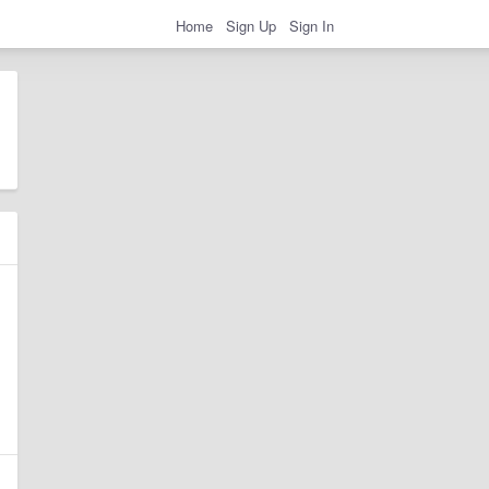
Home
Sign Up
Sign In