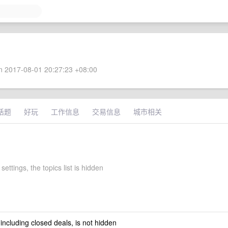
 2017-08-01 20:27:23 +08:00
话题
好玩
工作信息
交易信息
城市相关
settings, the topics list is hidden
 including closed deals, is not hidden