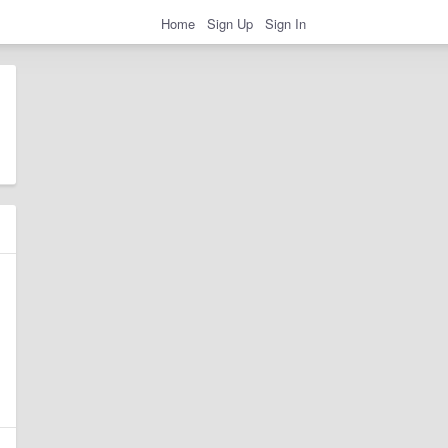
Home
Sign Up
Sign In