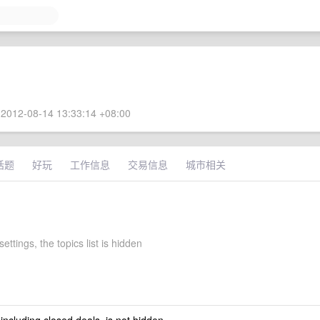
2012-08-14 13:33:14 +08:00
话题
好玩
工作信息
交易信息
城市相关
settings, the topics list is hidden