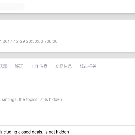
 2017-12-29 20:50:00 +08:00
话题
好玩
工作信息
交易信息
城市相关
settings, the topics list is hidden
 including closed deals, is not hidden