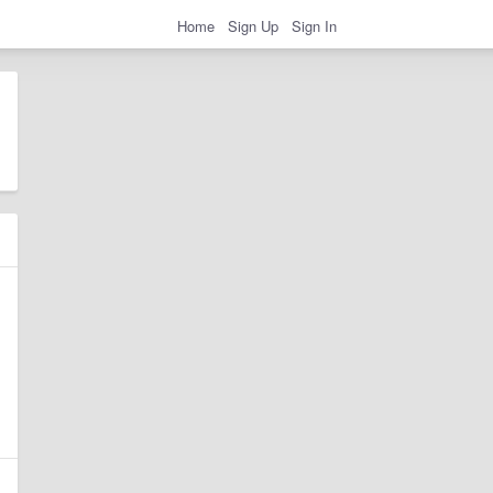
Home
Sign Up
Sign In