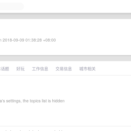
 2018-09-09 01:38:28 +08:00
术话题
好玩
工作信息
交易信息
城市相关
's settings, the topics list is hidden