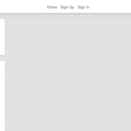
Home
Sign Up
Sign In