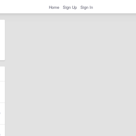
Home
Sign Up
Sign In