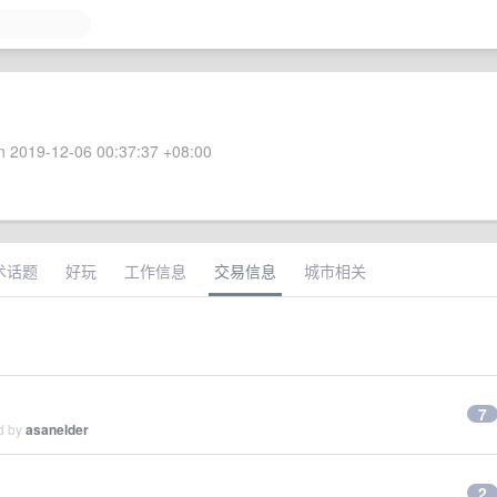
 2019-12-06 00:37:37 +08:00
术话题
好玩
工作信息
交易信息
城市相关
7
ed by
asanelder
2