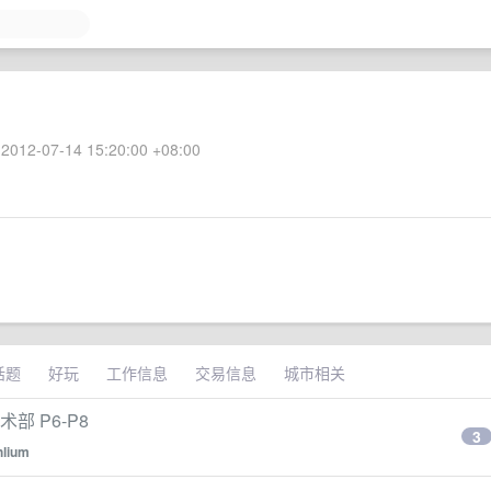
2012-07-14 15:20:00 +08:00
话题
好玩
工作信息
交易信息
城市相关
部 P6-P8
3
hlium