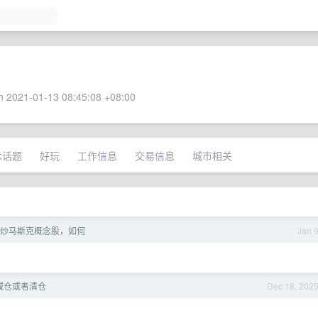
 2021-01-13 08:45:08 +08:00
术话题
好玩
工作信息
交易信息
城市相关
炒马斯克概念股，如何
Jan 
减仓或者清仓
Dec 18, 202