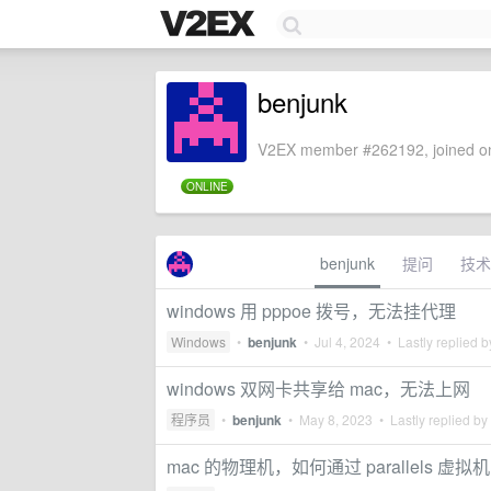
benjunk
V2EX member #262192, joined on
ONLINE
benjunk
提问
技术
windows 用 pppoe 拨号，无法挂代理
Windows
•
benjunk
•
Jul 4, 2024
• Lastly replied 
windows 双网卡共享给 mac，无法上网
程序员
•
benjunk
•
May 8, 2023
• Lastly replied by
mac 的物理机，如何通过 parallels 虚