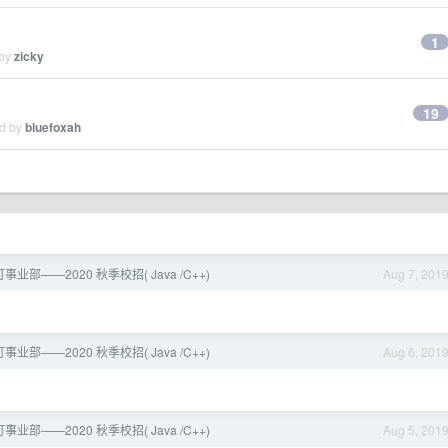
1
 by
zicky
19
ed by
bluefoxah
业部——2020 秋季校招( Java /C++)
Aug 7, 201
业部——2020 秋季校招( Java /C++)
Aug 6, 201
业部——2020 秋季校招( Java /C++)
Aug 5, 201