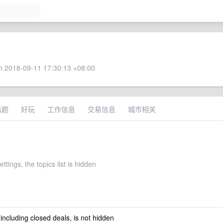
 2018-09-11 17:30:13 +08:00
话题
好玩
工作信息
交易信息
城市相关
settings, the topics list is hidden
 including closed deals, is not hidden