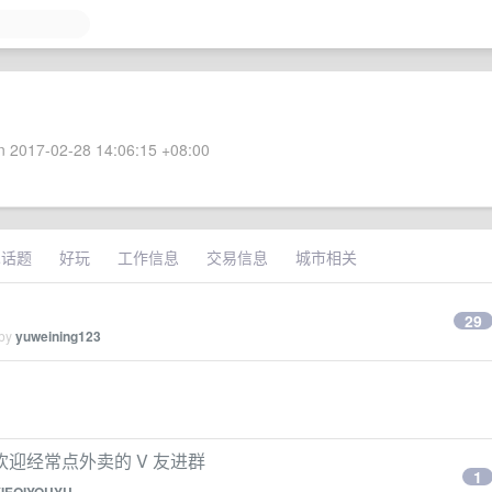
 2017-02-28 14:06:15 +08:00
术话题
好玩
工作信息
交易信息
城市相关
29
 by
yuweining123
迎经常点外卖的 V 友进群
1