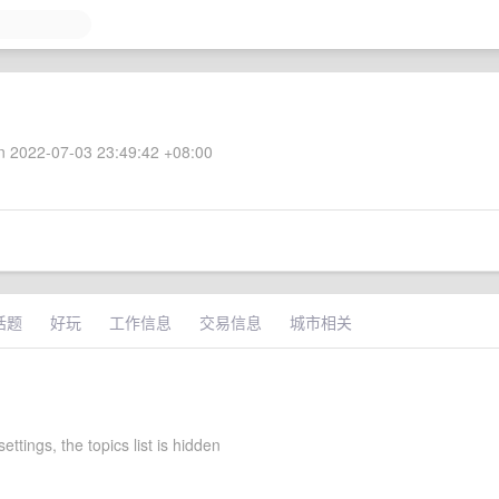
 2022-07-03 23:49:42 +08:00
话题
好玩
工作信息
交易信息
城市相关
ettings, the topics list is hidden