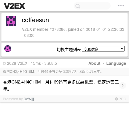
coffeesun
V2EX member #278286, joined on 2018-01-01 22:30:33
+08:00
切换主题列表
© 2026 V2EX · 15ms · 3.9.8.5
About
·
Language
香港CN2,4H4G10M，月付69还有更多优惠机型，稳定运营三年。
香港CN2,4H4G10M，月付69还有更多优惠机型，稳定运营三
›
年。
Promoted by
DeWjjj
PRO