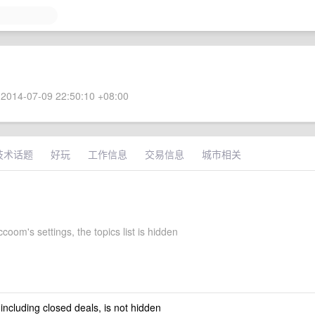
2014-07-09 22:50:10 +08:00
技术话题
好玩
工作信息
交易信息
城市相关
om's settings, the topics list is hidden
 including closed deals, is not hidden