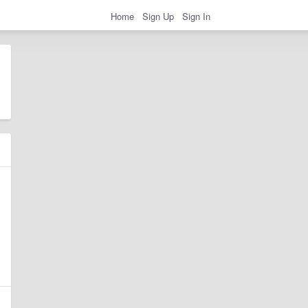
Home
Sign Up
Sign In