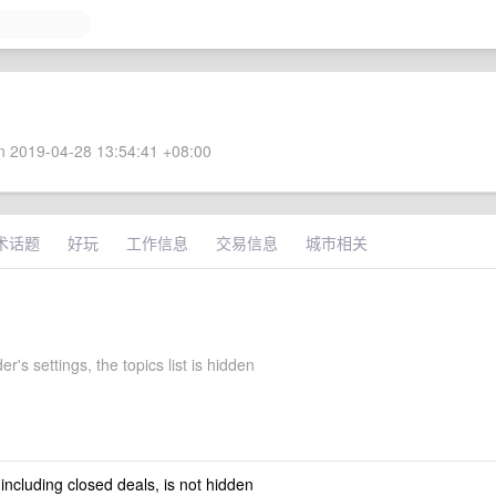
 2019-04-28 13:54:41 +08:00
术话题
好玩
工作信息
交易信息
城市相关
r's settings, the topics list is hidden
 including closed deals, is not hidden