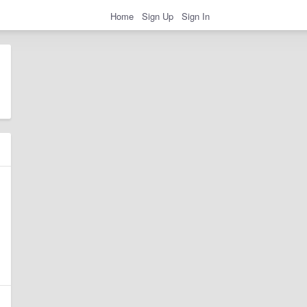
Home
Sign Up
Sign In