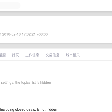
 2018-02-18 17:32:21 +08:00
话题
好玩
工作信息
交易信息
城市相关
 settings, the topics list is hidden
 including closed deals, is not hidden