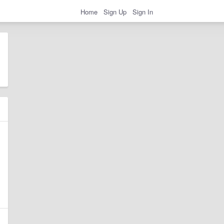
Home
Sign Up
Sign In