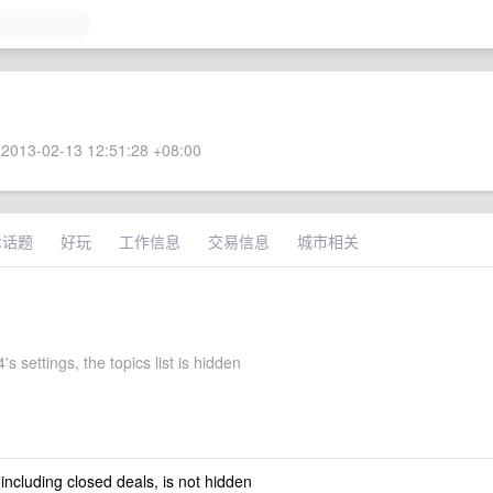
2013-02-13 12:51:28 +08:00
术话题
好玩
工作信息
交易信息
城市相关
's settings, the topics list is hidden
 including closed deals, is not hidden