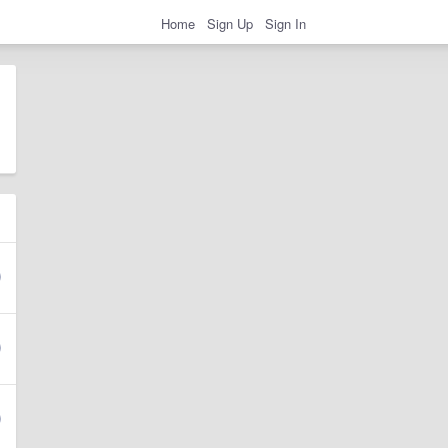
Home
Sign Up
Sign In