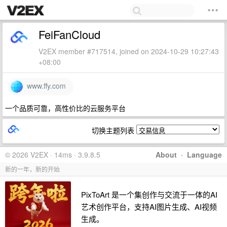
FeiFanCloud
V2EX member #717514, joined on 2024-10-29 10:27:43
+08:00
www.ffy.com
一个品质可靠，高性价比的云服务平台
切换主题列表
© 2026 V2EX · 14ms · 3.9.8.5
About
·
Language
新的一年，新的开始
PixToArt 是一个集创作与交流于一体的AI
艺术创作平台，支持AI图片生成、AI视频
生成。