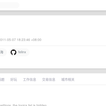
011-05-07 18:23:46 +08:00
海
felinx
话题
好玩
工作信息
交易信息
城市相关
settings, the topics list is hidden