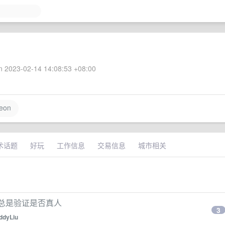
 2023-02-14 14:08:53 +08:00
leon
术话题
好玩
工作信息
交易信息
城市相关
网总是验证是否真人
3
ddyLiu