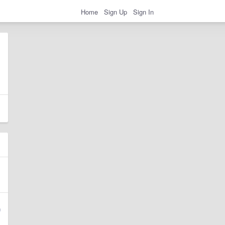
Home
Sign Up
Sign In