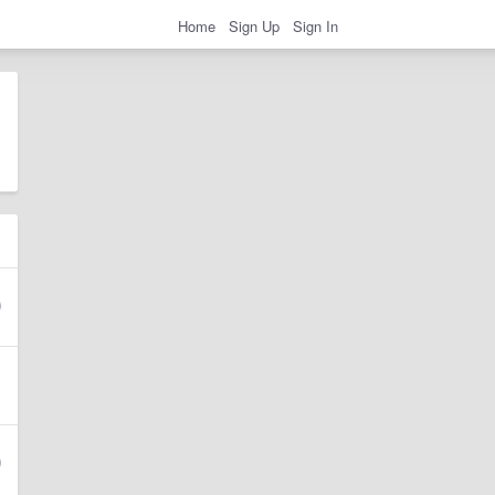
Home
Sign Up
Sign In