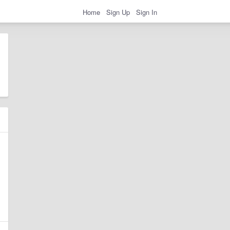
Home
Sign Up
Sign In