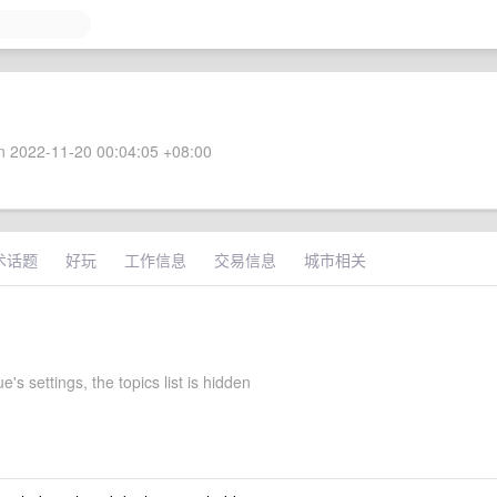
 2022-11-20 00:04:05 +08:00
术话题
好玩
工作信息
交易信息
城市相关
e's settings, the topics list is hidden