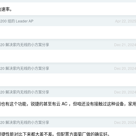
向速率。
1200 组的 Leader AP
Apr 22, 202
320 解决家内无线的小方案分享
Dec 21, 202
320 解决家内无线的小方案分享
Dec 20, 202
320 解决家内无线的小方案分享
Dec 20, 202
别也有这个功能，锐捷的甚至有云 AC ，但咱还没有接触过这种设备，家
320 解决家内无线的小方案分享
Dec 20, 202
锐捷性能对比下来都大差不差。但配置方面菊厂做的确实好。