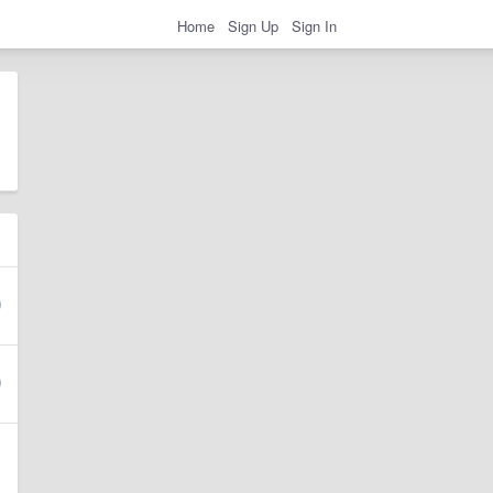
Home
Sign Up
Sign In