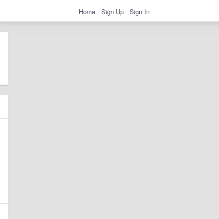
Home
Sign Up
Sign In