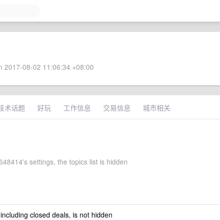
 2017-08-02 11:06:34 +08:00
技术话题
好玩
工作信息
交易信息
城市相关
8414's settings, the topics list is hidden
 including closed deals, is not hidden