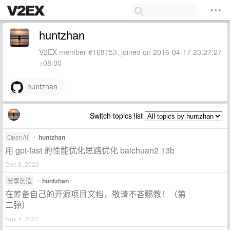
huntzhan
V2EX member #168753, joined on 2016-04-17 23:27:27
+08:00
huntzhan
Switch topics list
OpenAI
•
huntzhan
用 gpt-fast 的性能优化思路优化 baichuan2 13b
Dec 8, 2023
分享创造
•
huntzhan
在筹备自己的开源项目文档，敬请不吝赐教！（第
二弹）
Nov 4, 2022