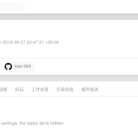
 2018-09-27 22:47:31 +08:00
iola1999
话题
好玩
工作信息
交易信息
城市相关
 settings, the topics list is hidden