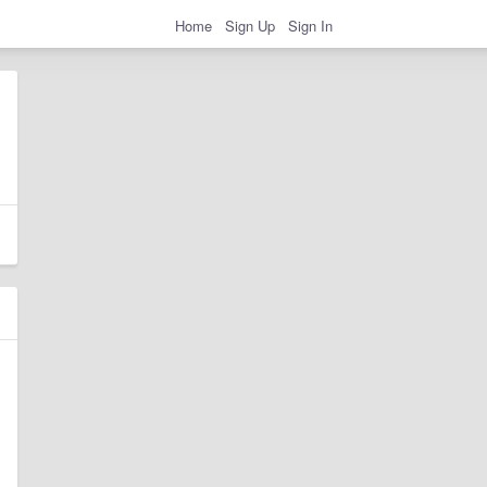
Home
Sign Up
Sign In