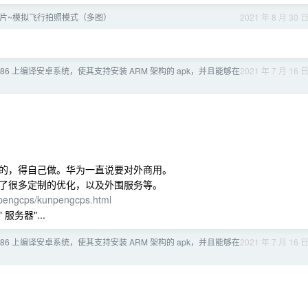
片~模拟飞行拍照模式（多图）
2021 年 8 月 30 
x86 上编译安卓系统，使其支持安装 ARM 架构的 apk，并且能够在
2021 年 7 月 16 
的，得自己做。华为一直说要对外商用。
了很多定制的优化，以及外围服务等。
npengcps/kunpengcps.html
服务器"...
x86 上编译安卓系统，使其支持安装 ARM 架构的 apk，并且能够在
2021 年 7 月 16 