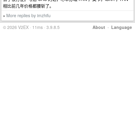
相比前几年价格都腰斩了。
More replies by imzhifu
»
© 2026 V2EX · 11ms · 3.9.8.5
About
·
Language