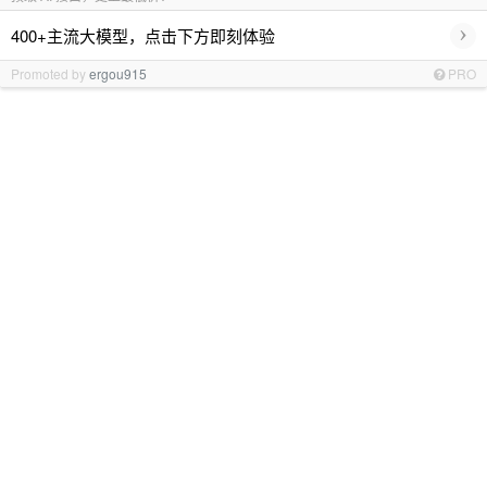
›
400+主流大模型，点击下方即刻体验
Promoted by
ergou915
PRO