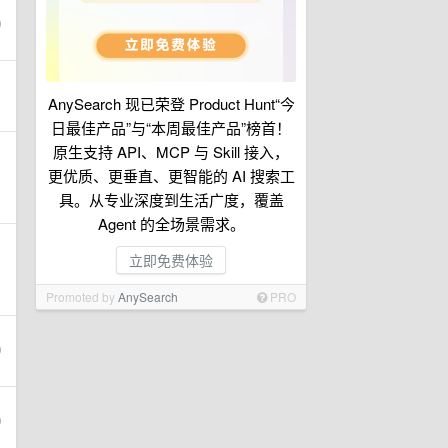
AnySearch 现已荣登 Product Hunt“今
日最佳产品”与“本周最佳产品”榜首！
原生支持 API、MCP 与 Skill 接入，
更优质、更垂直、更智能的 AI 搜索工
具。从专业深度到生活广度，覆盖
Agent 的全场景需求。
立即免费体验
Promoted by
AnySearch
PRO