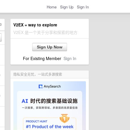
Home
Sign Up
Sign In
0
V2EX = way to explore
V2EX 是一个关于分享和探索的地方
Sign Up Now
For Existing Member
Sign In
隐私安全无忧，一站式多源搜索