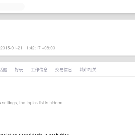
2015-01-21 11:42:17 +08:00
话题
好玩
工作信息
交易信息
城市相关
 settings, the topics list is hidden