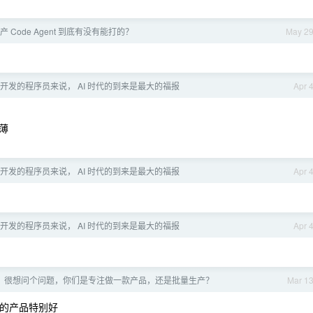
 Code Agent 到底有没有能打的？
May 2
开发的程序员来说， AI 时代的到来是最大的福报
Apr 
薄
开发的程序员来说， AI 时代的到来是最大的福报
Apr 
开发的程序员来说， AI 时代的到来是最大的福报
Apr 
，很想问个问题，你们是专注做一款产品，还是批量生产？
Mar 1
非的产品特别好