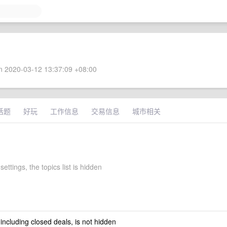
 2020-03-12 13:37:09 +08:00
话题
好玩
工作信息
交易信息
城市相关
settings, the topics list is hidden
 including closed deals, is not hidden