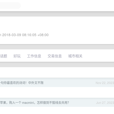
 2018-03-09 08:16:05 +08:00
话题
好玩
工作信息
交易信息
城市相关
一句你最喜欢的诗词！中外文不限
Nov 22, 202
苹果，购入一个 macmini，怎样做到不拔线去共用？
Jun 27, 202