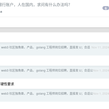
银行账户，人在国内，求问有什么办法吗？
6
aa
公， web3 社区独角兽，产品， golang 工程师岗位招聘，直接发 U；合适
Nov 11, 202
公， web3 社区独角兽，产品， golang 工程师岗位招聘，直接发 U；合适公
Nov 1, 202
有硬性要求
公， web3 社区独角兽，产品， golang 工程师岗位招聘，直接发 U；合适公
Nov 1, 202