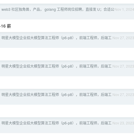
公， web3 社区独角兽，产品， golang 工程师岗位招聘，直接发 U；合适公
Nov 1, 202
-16 薪
州；明星大模型企业招大模型算法工程师（p6-p8），前端工程师，后端工
Nov 27, 202
州；明星大模型企业招大模型算法工程师（p6-p8），前端工程师，后端工
Nov 27, 202
州；明星大模型企业招大模型算法工程师（p6-p8），前端工程师，后端工
Nov 27, 202
州；明星大模型企业招大模型算法工程师（p6-p8），前端工程师，后端工
Nov 23, 202